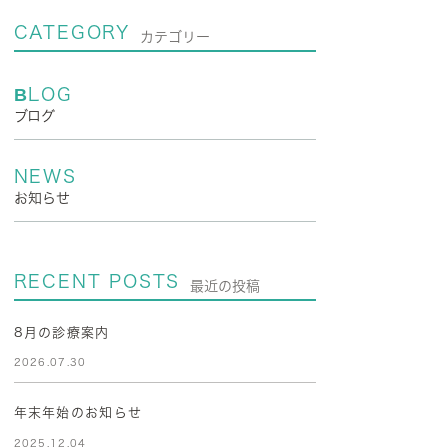
CATEGORY
カテゴリー
BLOG
ブログ
NEWS
お知らせ
RECENT POSTS
最近の投稿
8月の診療案内
2026.07.30
年末年始のお知らせ
2025.12.04