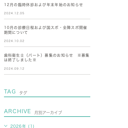
12月の臨時休診および年末年始のお知らせ
2024.12.05
10月の診療日程および国スポ・全障スポ開催
期間について
2024.10.02
歯科衛生士（パート）募集のお知らせ ※募集
は終了しました※
2024.09.12
TAG
タグ
ARCHIVE
月別アーカイブ
2026年 (1)