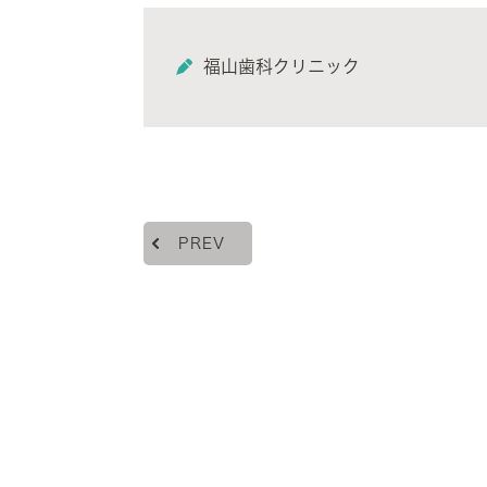
福山歯科クリニック
PREV