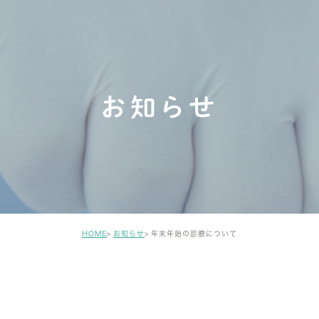
お知らせ
HOME
お知らせ
年末年始の診療について