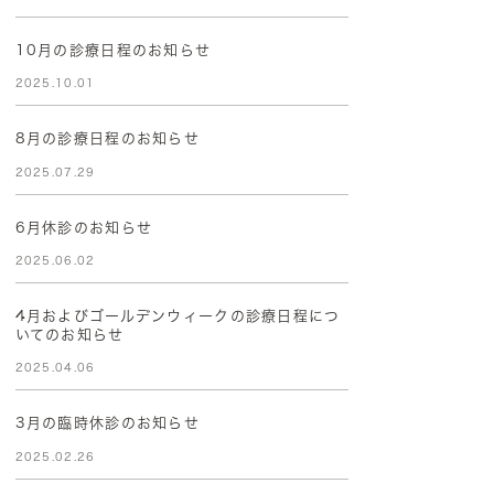
10月の診療日程のお知らせ
2025.10.01
8月の診療日程のお知らせ
2025.07.29
6月休診のお知らせ
2025.06.02
4月およびゴールデンウィークの診療日程につ
いてのお知らせ
2025.04.06
3月の臨時休診のお知らせ
2025.02.26