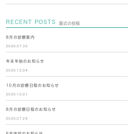
RECENT POSTS
最近の投稿
8月の診療案内
2026.07.30
年末年始のお知らせ
2025.12.04
10月の診療日程のお知らせ
2025.10.01
8月の診療日程のお知らせ
2025.07.29
6月休診のお知らせ