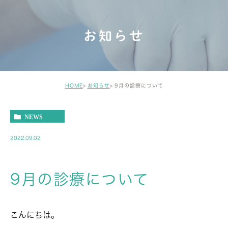
お知らせ
HOME
お知らせ
9月の診療について
NEWS
2022.09.02
9月の診療について
こんにちは。