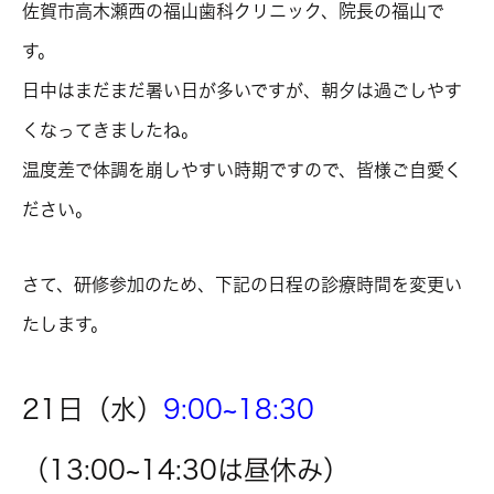
佐賀市高木瀬西の福山歯科クリニック、院長の福山で
す。
日中はまだまだ暑い日が多いですが、朝夕は過ごしやす
くなってきましたね。
温度差で体調を崩しやすい時期ですので、皆様ご自愛く
ださい。
さて、研修参加のため、下記の日程の診療時間を変更い
たします。
21日（水）
9:00~18:30
（13:00~14:30は昼休み）