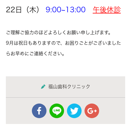
22日（木）
9:00~13:00
午後休診
ご理解ご協力のほどよろしくお願い申し上げます。
9月は祝日もありますので、お困りごとがございました
らお早めにご連絡ください。
福山歯科クリニック