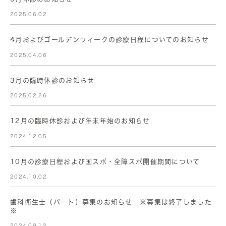
2025.06.02
4月およびゴールデンウィークの診療日程についてのお知らせ
2025.04.06
3月の臨時休診のお知らせ
2025.02.26
12月の臨時休診および年末年始のお知らせ
2024.12.05
10月の診療日程および国スポ・全障スポ開催期間について
2024.10.02
歯科衛生士（パート）募集のお知らせ ※募集は終了しました
※
2024.09.12