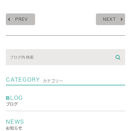
PREV
NEXT
CATEGORY
カテゴリー
BLOG
ブログ
NEWS
お知らせ