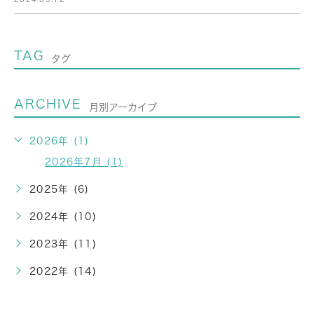
TAG
タグ
ARCHIVE
月別アーカイブ
2026年 (1)
2026年7月 (1)
2025年 (6)
2024年 (10)
2023年 (11)
2022年 (14)